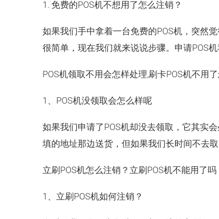
1. 免费的POS机不想用了怎么注销？
如果我们手中拿着一台免费的POS机，突然
很简单，现在我们就来说说步骤。申请POS机
POS机领取不用会怎样处理,刷卡POS机不用
1、POS机没领取会怎么样呢
如果我们申请了POS机却没去领取，它其实
填的地址那边送货，但如果我们长时间不去取
立刷POS机怎么注销？立刷POS机不能用了吗
1、立刷POS机如何注销？