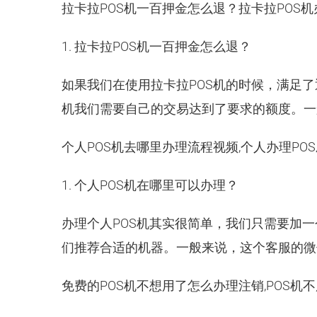
拉卡拉POS机一百押金怎么退？拉卡拉POS
1. 拉卡拉POS机一百押金怎么退？
如果我们在使用拉卡拉POS机的时候，满足了
机我们需要自己的交易达到了要求的额度。一
个人POS机去哪里办理流程视频,个人办理PO
1. 个人POS机在哪里可以办理？
办理个人POS机其实很简单，我们只需要加
们推荐合适的机器。一般来说，这个客服的微信号是
免费的POS机不想用了怎么办理注销,POS机