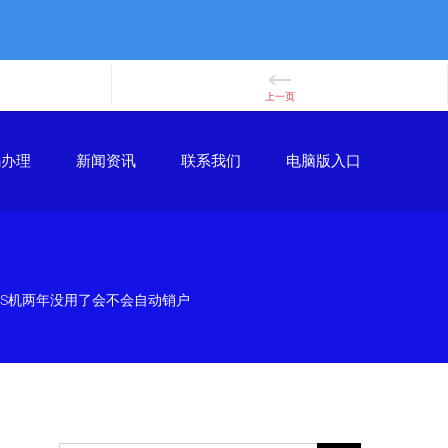
码办理
新闻资讯
联系我们
电脑版入口
POS机两年没用了会不会自动销户