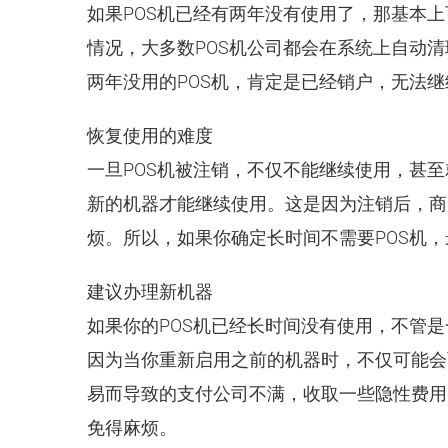
如果POS机已经有两年没有使用了，那基本
情况，大多数POS机公司都会在系统上自动
两年没用的POS机，肯定是已经销户，无法
恢复使用的难度
一旦POS机被注销，不仅不能继续使用，甚至
新的机器才能继续使用。这是因为注销后，商
烦。所以，如果你确定长时间不需要POS机
建议办理新机器
如果你的POS机已经长时间没有使用，不管
因为当你重新启用之前的机器时，不仅可能会
易而导致的支付公司不满，收取一些隐性费用
免得麻烦。