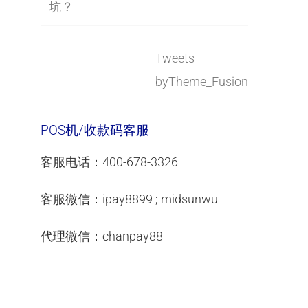
坑？
Tweets
byTheme_Fusion
POS机/收款码客服
客服电话：400-678-3326
客服微信：ipay8899 ; midsunwu
代理微信：chanpay88