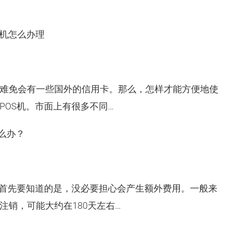
S机怎么办理
难免会有一些国外的信用卡。那么，怎样才能方便地使
POS机。市面上有很多不同…
么办？
，首先要知道的是，没必要担心会产生额外费用。一般来
销，可能大约在180天左右…