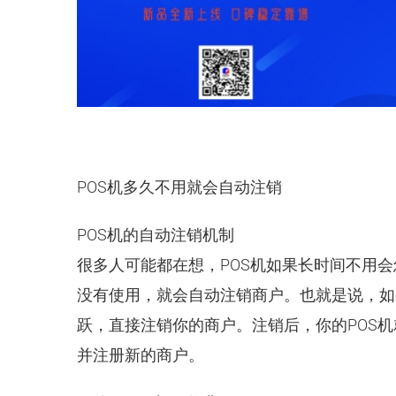
POS机多久不用就会自动注销
POS机的自动注销机制
很多人可能都在想，POS机如果长时间不用会
没有使用，就会自动注销商户。也就是说，如
跃，直接注销你的商户。注销后，你的POS
并注册新的商户。