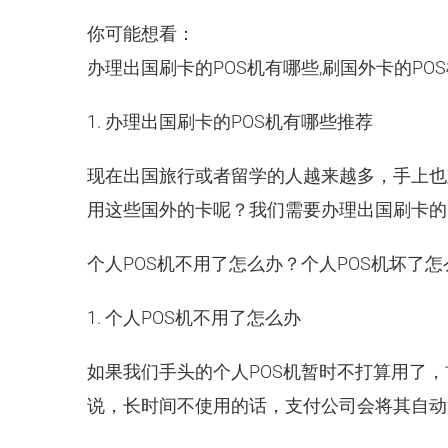
你可能想看：
办理出国刷卡的POS机有哪些,刷国外卡的PO
1. 办理出国刷卡的POS机有哪些推荐
现在出国旅行或者留学的人越来越多，手上也
用这些国外的卡呢？我们需要办理出国刷卡的
个人POS机不用了怎么办？个人POS机坏了怎
1. 个人POS机不用了怎么办
如果我们手头的个人POS机暂时不打算用了
说，长时间不使用的话，支付公司会将其自动注