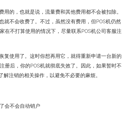
的费用的，也就是说，流量费和其他费用都不会被扣除。
也就不会收费了。不过，虽然没有费用，但POS机仍然
家在不打算使用的情况下，尽量联系POS机公司客服注
法恢复使用了。这时你想再用它，就得重新申请一台新的
注册后，你的POS机就彻底失效了。因此，如果暂时不
，了解注销的相关操作，以避免不必要的麻烦。
用了会不会自动销户