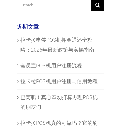
Search
for:
近期文章
拉卡拉电签POS机押金退还全攻
略：2026年最新政策与实操指南
会员宝POS机用户注册流程
拉卡拉POS机用户注册与使用教程
已离职！真心奉劝打算办理POS机
的朋友们
拉卡拉POS机真的可靠吗？它的刷