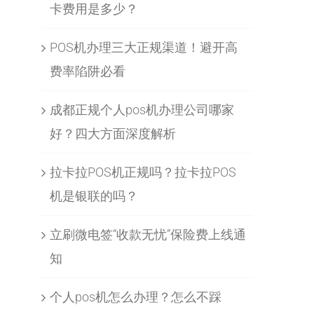
卡费用是多少？
POS机办理三大正规渠道！避开高
费率陷阱必看
成都正规个人pos机办理公司哪家
好？四大方面深度解析
拉卡拉POS机正规吗？拉卡拉POS
机是银联的吗？
立刷微电签“收款无忧”保险费上线通
知
个人pos机怎么办理？怎么不踩