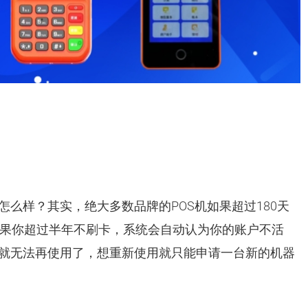
怎么样？其实，绝大多数品牌的POS机如果超过180天
果你超过半年不刷卡，系统会自动认为你的账户不活
机就无法再使用了，想重新使用就只能申请一台新的机器