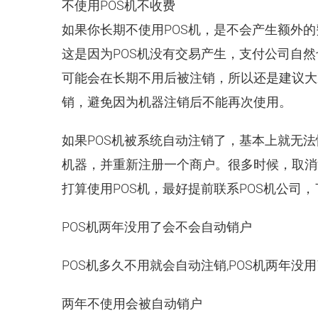
不使用POS机不收费
如果你长期不使用POS机，是不会产生额外
这是因为POS机没有交易产生，支付公司自然
可能会在长期不用后被注销，所以还是建议大
销，避免因为机器注销后不能再次使用。
如果POS机被系统自动注销了，基本上就无
机器，并重新注册一个商户。很多时候，取消
打算使用POS机，最好提前联系POS机公司
POS机两年没用了会不会自动销户
POS机多久不用就会自动注销,POS机两年没
两年不使用会被自动销户