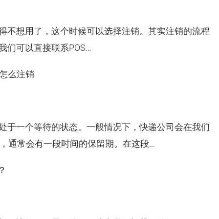
觉得不想用了，这个时候可以选择注销。其实注销的流程
我们可以直接联系POS…
了怎么注销
会处于一个等待的状态。一般情况下，快递公司会在我们
，通常会有一段时间的保留期。在这段…
？