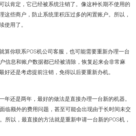
上可以肯定，它已经被系统注销了。像这种长期不使用的
清理这些商户，防止系统里积压过多的闲置账户。所以，
继续使用了。
就算你联系POS机公司客服，也可能需要重新办理一台
户信息和账户数据都已经被清除，恢复起来会非常麻
，最好还是考虑提前注销，免得以后要重新办机。
是一年还是两年，最好的做法是直接办理一台新的机器。
面临额外的费用问题，甚至可能会出现由于长时间未交
。所以，最直接的方法就是重新申请一台新的POS机，