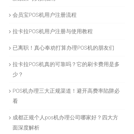
会员宝POS机用户注册流程
拉卡拉POS机用户注册与使用教程
已离职！真心奉劝打算办理POS机的朋友们
拉卡拉POS机真的可靠吗？它的刷卡费用是多
少？
POS机办理三大正规渠道！避开高费率陷阱必
看
成都正规个人pos机办理公司哪家好？四大方
面深度解析