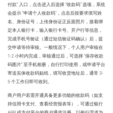
付款” 入口，点击进入后选择 “收款码” 选项，系统
会提示 “申请个人收款码”，点击后按要求填写姓
名、身份证号，上传身份证正反面照片，接着绑
定本人银行卡，输入银行卡号、开户行等信息，
完成手机号验证（通过短信验证码确认）后，提
交申请等待审核。一般情况下，个人用户审核在
1-2 小时内完成，审核通过后，可选择 “保存收款
码图片” 至手机相册，自行打印使用，或申请平台
寄送实体收款码贴纸，填写收货地址后，通常 3-
5 个工作日即可收到。
商户用户若需开通具备更多功能的收款码（如支
持信用卡支付、查看经营报表等），可通过银行
APP 或支付平台的商户通道注册。以银行渠道为