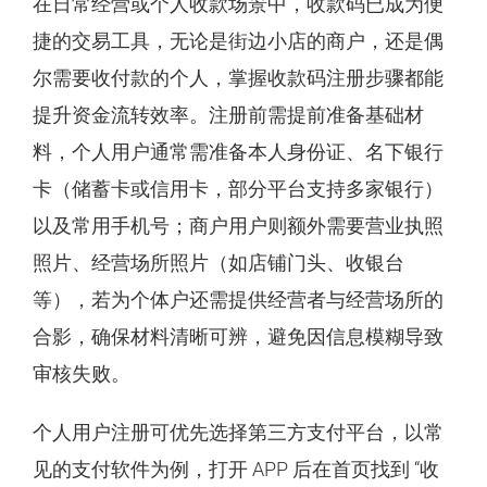
在日常经营或个人收款场景中，收款码已成为便
捷的交易工具，无论是街边小店的商户，还是偶
尔需要收付款的个人，掌握收款码注册步骤都能
提升资金流转效率。注册前需提前准备基础材
料，个人用户通常需准备本人身份证、名下银行
卡（储蓄卡或信用卡，部分平台支持多家银行）
以及常用手机号；商户用户则额外需要营业执照
照片、经营场所照片（如店铺门头、收银台
等），若为个体户还需提供经营者与经营场所的
合影，确保材料清晰可辨，避免因信息模糊导致
审核失败。
个人用户注册可优先选择第三方支付平台，以常
见的支付软件为例，打开 APP 后在首页找到 “收