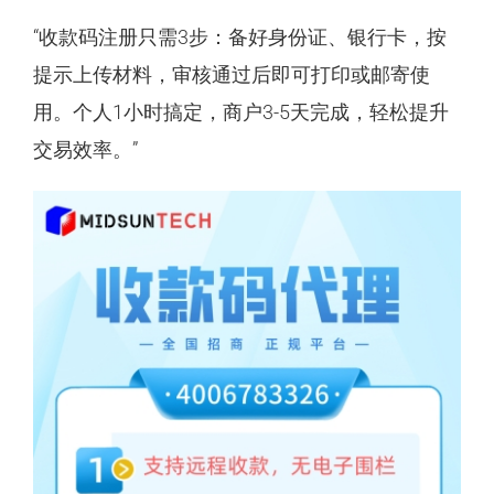
“收款码注册只需3步：备好身份证、银行卡，按
提示上传材料，审核通过后即可打印或邮寄使
用。个人1小时搞定，商户3-5天完成，轻松提升
交易效率。”