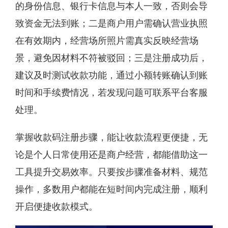
的身份信息、银行卡信息与本人一致，否则会导
致资金无法到账；二是商户用户需确认营业执照
在有效期内，经营场所照片需真实反映经营场
景，避免因材料不符被驳回；三是注册成功后，
建议及时测试收款功能，通过小额转账确认到账
时间和手续费情况，若发现问题可联系平台客服
处理。
掌握收款码注册步骤，能让收款流程更便捷，无
论是个人日常使用还是商户经营，都能借助这一
工具提升交易效率。只要按步骤准备材料、规范
操作，多数用户都能在短时间内完成注册，顺利
开启便捷收款模式。