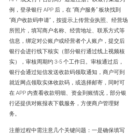
例，登录银行 APP 后，在 “商户服务” 板块找到
“商户收款码申请”，按提示上传营业执照、经营场
所照片，填写商户名称、经营地址、联系方式等
信息，绑定对公账户或经营者个人账户，提交后
银行会进行线下核实（部分银行通过线上视频核
实），审核周期约 3-5 个工作日。审核通过后，
银行会通过短信发送收款码领取通知，商户可到
就近网点领取实体收款码，或选择邮寄，同时可
在 APP 内查看收款明细、资金到账情况，部分银
行还提供对账报表下载服务，方便商户管理财
务。
注册过程中需注意几个关键问题：一是确保填写