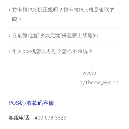
拉卡拉POS机正规吗？拉卡拉POS机是银联的
吗？
立刷微电签“收款无忧”保险费上线通知
个人pos机怎么办理？怎么不踩坑？
Tweets
byTheme_Fusion
POS机/收款码客服
客服电话：400-678-3326