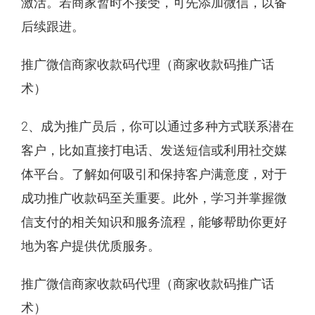
激活。若商家暂时不接受，可先添加微信，以备
后续跟进。
推广微信商家收款码代理（商家收款码推广话
术）
2、成为推广员后，你可以通过多种方式联系潜在
客户，比如直接打电话、发送短信或利用社交媒
体平台。了解如何吸引和保持客户满意度，对于
成功推广收款码至关重要。此外，学习并掌握微
信支付的相关知识和服务流程，能够帮助你更好
地为客户提供优质服务。
推广微信商家收款码代理（商家收款码推广话
术）