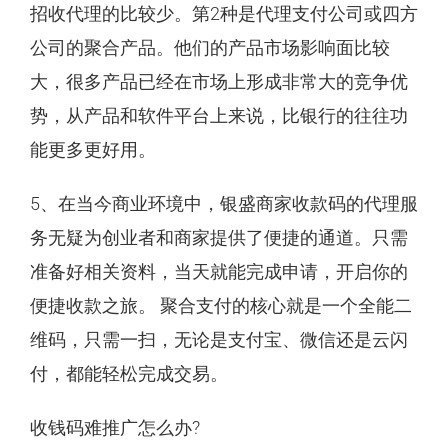
招收代理的比较少。第2种是代理支付公司或四方
公司的聚合产品。他们的产品市场影响面比较
大，很多产品已经在市场上形成非常大的竞争优
势，从产品和软件平台上来说，比银行的往往功
能更多更好用。
5、在当今商业环境中，银盛商家收款码的代理服
务无疑为创业者和商家提供了便捷的通道。只需
准备好相关资料，当天就能完成申请，开启你的
便捷收款之旅。 聚合支付的核心就是一个全能二
维码，只需一扫，无论是支付宝、微信还是云闪
付，都能轻松完成交易。
收钱码难推广怎么办?