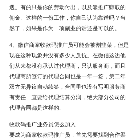
遇。有的只是你的劳动付出，以及靠推广赚取的
佣金。这样的一份工作，你自己认为靠谱吗？当
然了，如果是作为一项副业的话还是可以的。
4、微信商家收款码推广员可能会被割韭菜，但是
现在这种现象并没有多少人反抗。在微信这边他
们从来都没有承认过代理商，只认服务商，而且
代理商所签订的代理合同也是一年一签，第二年
双方无异议自动续签，合同里也没有写明服务商
有责任一直要给代理结算分润，绝大部分公司的
代理合同都是这样的。
收款码推广业务员怎么加入
要成为商家收款码推广员，首先需要找到合作渠