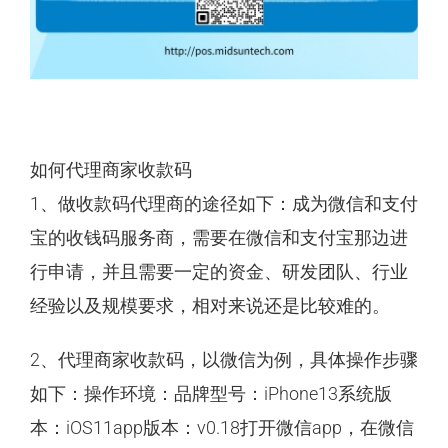
如何代理商家收款码
1、做收款码代理商的途径如下：成为微信和支付
宝的收钱码服务商，需要在微信和支付宝那边进
行申请，并且需要一定的资金、研发团队、行业
经验以及规模要求，相对来说还是比较难的。
2、代理商家收款码，以微信为例，具体操作步骤
如下：操作环境：品牌型号：iPhone13系统版
本：iOS11app版本：v0.18打开微信app，在微信