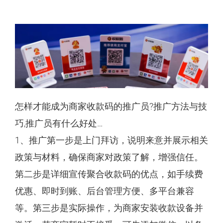
怎样才能成为商家收款码的推广员?推广方法与技
巧,推广员有什么好处…
1、推广第一步是上门拜访，说明来意并展示相关
政策与材料，确保商家对政策了解，增强信任。
第二步是详细宣传聚合收款码的优点，如手续费
优惠、即时到账、后台管理方便、多平台兼容
等。第三步是实际操作，为商家安装收款设备并