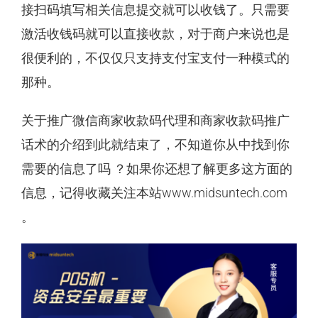
接扫码填写相关信息提交就可以收钱了。只需要
激活收钱码就可以直接收款，对于商户来说也是
很便利的，不仅仅只支持支付宝支付一种模式的
那种。
关于推广微信商家收款码代理和商家收款码推广
话术的介绍到此就结束了，不知道你从中找到你
需要的信息了吗 ？如果你还想了解更多这方面的
信息，记得收藏关注本站www.midsuntech.com
。