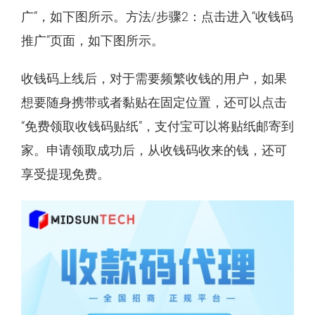
广”，如下图所示。方法/步骤2：点击进入“收钱码
推广”页面，如下图所示。
收钱码上线后，对于需要频繁收钱的用户，如果
想要随身携带或者黏贴在固定位置，还可以点击
“免费领取收钱码贴纸”，支付宝可以将贴纸邮寄到
家。申请领取成功后，从收钱码收来的钱，还可
享受提现免费。