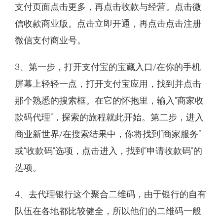
支付页面点击更多，再点击收款与经营。点击微
信收款商业版。点击立即开通，再点击点击注册
微信支付商业号。
3、第一步，打开支付宝的宝藏入口/在你的手机
屏幕上轻轻一点，打开支付宝应用，找到并点击
那个熟悉的搜索框。在它的怀抱里，输入“商家收
款码代理”，探索的旅程就此开始。第二步，进入
商业新世界/在搜索结果中，你将找到“商家服务”
或“收款码”选项，点击进入，找到“申请收款码”的
选项。
4、去代理银行这个聚合二维码，由于银行的自有
队伍在各地都比较健全，所以他们的二维码一般