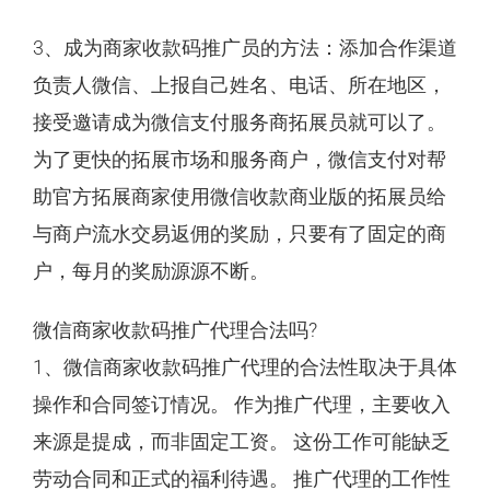
3、成为商家收款码推广员的方法：添加合作渠道
负责人微信、上报自己姓名、电话、所在地区，
接受邀请成为微信支付服务商拓展员就可以了。
为了更快的拓展市场和服务商户，微信支付对帮
助官方拓展商家使用微信收款商业版的拓展员给
与商户流水交易返佣的奖励，只要有了固定的商
户，每月的奖励源源不断。
微信商家收款码推广代理合法吗?
1、微信商家收款码推广代理的合法性取决于具体
操作和合同签订情况。 作为推广代理，主要收入
来源是提成，而非固定工资。 这份工作可能缺乏
劳动合同和正式的福利待遇。 推广代理的工作性