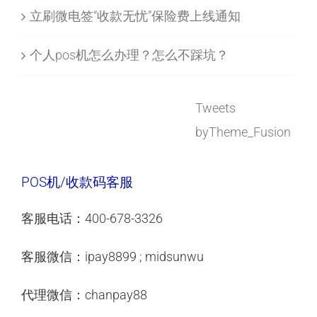
立刷微电签“收款无忧”保险费上线通知
个人pos机怎么办理？怎么不踩坑？
Tweets
byTheme_Fusion
POS机/收款码客服
客服电话：400-678-3326
客服微信：ipay8899 ; midsunwu
代理微信：chanpay88