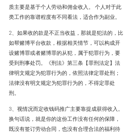
质主要是基于个人劳动和佣金收入。 个人对于此
类工作的靠谱程度有不同看法，适合作为副业。
2、如果收的款是不正当收益，那就是犯法的，比
如帮赌博平台收款，根据相关情节，可以构成开
设赌博罪或者赌博罪的从犯，属于犯罪行为，要
受到刑事处罚。《刑法》第三条【罪刑法定】法
律明文规定为犯罪行为的，依照法律定罪处刑；
法律没有明文规定为犯罪行为的，不得定罪处
刑。
3、视情况而定收钱码推广主要靠提成获得收入。
换句话说，就是你的这份工作没有任何的保障，
既没有签订劳动合同，也没有合理合法的福利待