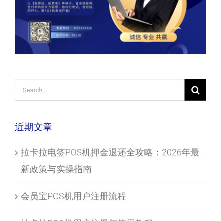
Search
for:
近期文章
拉卡拉电签POS机押金退还全攻略：2026年最
新政策与实操指南
会员宝POS机用户注册流程