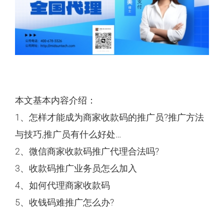
本文基本内容介绍：
1、怎样才能成为商家收款码的推广员?推广方法
与技巧,推广员有什么好处…
2、微信商家收款码推广代理合法吗?
3、收款码推广业务员怎么加入
4、如何代理商家收款码
5、收钱码难推广怎么办?