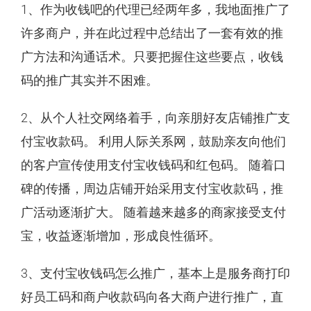
1、作为收钱吧的代理已经两年多，我地面推广了
许多商户，并在此过程中总结出了一套有效的推
广方法和沟通话术。只要把握住这些要点，收钱
码的推广其实并不困难。
2、从个人社交网络着手，向亲朋好友店铺推广支
付宝收款码。 利用人际关系网，鼓励亲友向他们
的客户宣传使用支付宝收钱码和红包码。 随着口
碑的传播，周边店铺开始采用支付宝收款码，推
广活动逐渐扩大。 随着越来越多的商家接受支付
宝，收益逐渐增加，形成良性循环。
3、支付宝收钱码怎么推广，基本上是服务商打印
好员工码和商户收款码向各大商户进行推广，直