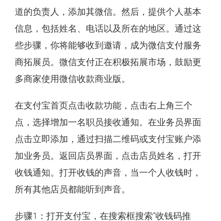
道的负责人，添加其微信。然后，提供个人基本
信息，包括姓名、电话以及所在的地区。通过这
些步骤，你将能够收到邀请，成为微信支付服务
商拓展员。微信支付正在积极拓展市场，鼓励更
多商家使用微信收款商业版。
在支付宝首页点击收款功能，点击右上角三个
点，选择增加一名职员接收通知。在业务员界面
点击立即添加，通过扫描二维码或支付宝账户添
加业务员。返回店员界面，点击店员姓名，打开
收钱通知。打开收钱的声音，当一个人收钱时，
所有其他店员都能听到声音。
步骤1：打开支付宝，在搜索框搜索“收钱码推