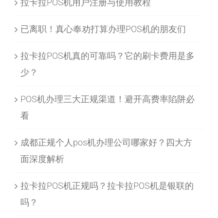
拉卡拉POS机用户注册与使用教程
已离职！真心奉劝打算办理POS机的朋友们
拉卡拉POS机真的可靠吗？它的刷卡费用是多
少？
POS机办理三大正规渠道！避开高费率陷阱必
看
成都正规个人pos机办理公司哪家好？四大方
面深度解析
拉卡拉POS机正规吗？拉卡拉POS机是银联的
吗？